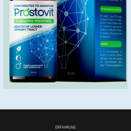
ERFAHRUNG