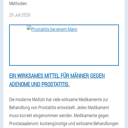
Methoden.
26 Juli 2026
EIN WIRKSAMES MITTEL FÜR MÄNNER GEGEN
ADENOME UND PROSTATITIS.
Die moderne Medizin hat viele wirksame Medikamente zur
Behandlung von Prostatitis entwickelt. Jedes Medikament
muss korrekt eingenommen werden. Medikamente gegen
Prostataadenom: kostengünstige und wirksame Behandlungen