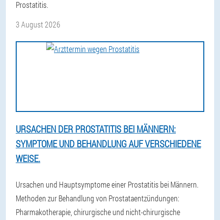
Prostatitis.
3 August 2026
URSACHEN DER PROSTATITIS BEI MÄNNERN:
SYMPTOME UND BEHANDLUNG AUF VERSCHIEDENE
WEISE.
Ursachen und Hauptsymptome einer Prostatitis bei Männern.
Methoden zur Behandlung von Prostataentzündungen:
Pharmakotherapie, chirurgische und nicht-chirurgische