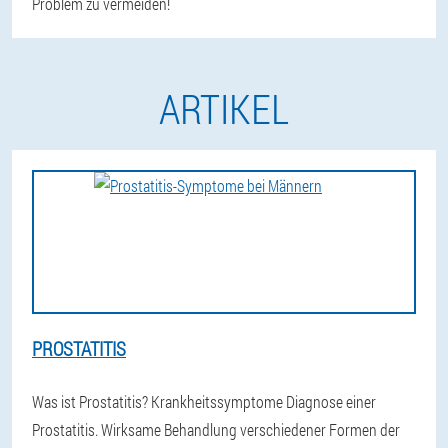
Problem zu vermeiden!
ARTIKEL
PROSTATITIS
Was ist Prostatitis? Krankheitssymptome Diagnose einer
Prostatitis. Wirksame Behandlung verschiedener Formen der