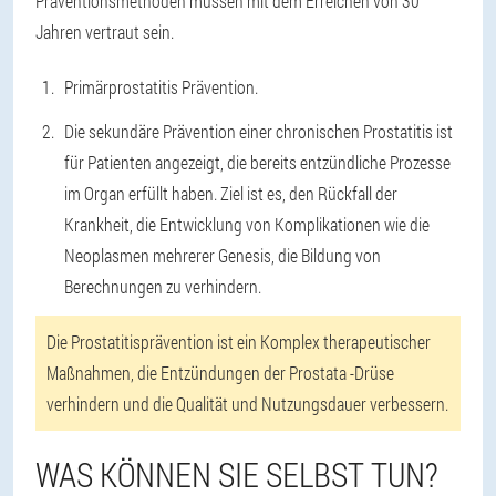
Präventionsmethoden müssen mit dem Erreichen von 30
Jahren vertraut sein.
Primärprostatitis Prävention.
Die sekundäre Prävention einer chronischen Prostatitis ist
für Patienten angezeigt, die bereits entzündliche Prozesse
im Organ erfüllt haben. Ziel ist es, den Rückfall der
Krankheit, die Entwicklung von Komplikationen wie die
Neoplasmen mehrerer Genesis, die Bildung von
Berechnungen zu verhindern.
Die Prostatitisprävention ist ein Komplex therapeutischer
Maßnahmen, die Entzündungen der Prostata -Drüse
verhindern und die Qualität und Nutzungsdauer verbessern.
WAS KÖNNEN SIE SELBST TUN?