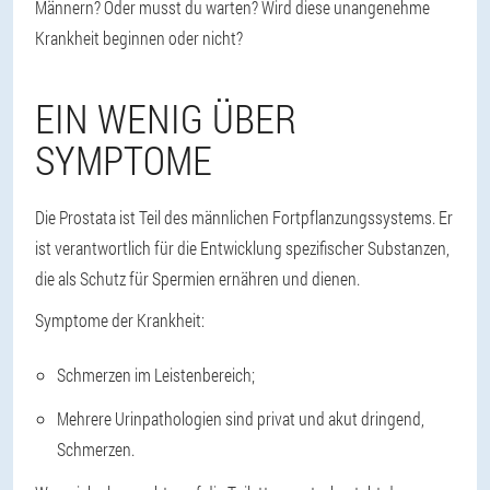
Männern? Oder musst du warten? Wird diese unangenehme
Krankheit beginnen oder nicht?
EIN WENIG ÜBER
SYMPTOME
Die Prostata ist Teil des männlichen Fortpflanzungssystems. Er
ist verantwortlich für die Entwicklung spezifischer Substanzen,
die als Schutz für Spermien ernähren und dienen.
Symptome der Krankheit:
Schmerzen im Leistenbereich;
Mehrere Urinpathologien sind privat und akut dringend,
Schmerzen.