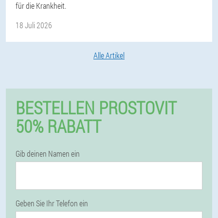
für die Krankheit.
18 Juli 2026
Alle Artikel
BESTELLEN PROSTOVIT
50% RABATT
Gib deinen Namen ein
Geben Sie Ihr Telefon ein