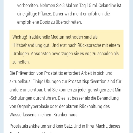
vorbereiten. Nehmen Sie 3 Mal am Tag 15 ml. Celandine ist
eine giftige Pflanze. Daher wird nicht empfohlen, die
empfohlene Dosis zu überschreiten.
Wichtig! Traditionelle Medizinmethoden sind als
Hilfsbehandlung gut. Und erst nach Rücksprache mit einem
Urologen. Ansonsten bevorzugen sie es vor, zu schaden als
zu helfen.
Die Prävention von Prostatitis erfordert Arbeit in sich und
skrupellous. Einige Übungen zur Prostatitisprävention sind für
andere unsichtbar. Und Sie können zu jeder günstigen Zeit Mini
-Schulungen durchführen. Dies ist besser als die Behandlung
von Organhyperplasie oder der akuten Rückhaltung des
Wasserlassens in einem Krankenhaus.
Prostatakrankheiten sind kein Satz. Und in Ihrer Macht, dieses