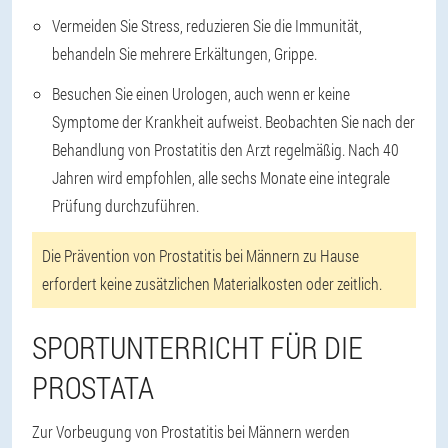
Vermeiden Sie Stress, reduzieren Sie die Immunität,
behandeln Sie mehrere Erkältungen, Grippe.
Besuchen Sie einen Urologen, auch wenn er keine
Symptome der Krankheit aufweist. Beobachten Sie nach der
Behandlung von Prostatitis den Arzt regelmäßig. Nach 40
Jahren wird empfohlen, alle sechs Monate eine integrale
Prüfung durchzuführen.
Die Prävention von Prostatitis bei Männern zu Hause
erfordert keine zusätzlichen Materialkosten oder zeitlich.
SPORTUNTERRICHT FÜR DIE
PROSTATA
Zur Vorbeugung von Prostatitis bei Männern werden