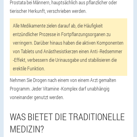
Prostata bei Männern, hauptsächlich aus pflanzlicher oder
tierischer Herkunft, verschrieben werden.
Alle Medikamente zielen darauf ab, die Häufigkeit
entzündlicher Prozesse in Fortpflanzungsorganen zu
verringern. Darüber hinaus haben die aktiven Komponenten
von Tablets und Anästhesistkerzen einen Anti -Redsemmer
-Effekt, verbessern die Urinausgabe und stabilisieren die
erektile Funktion.
Nehmen Sie Drogen nach einem von einem Arzt gemalten
Programm. Jeder Vitamine -Komplex darf unabhängig
voneinander genutzt werden.
WAS BIETET DIE TRADITIONELLE
MEDIZIN?