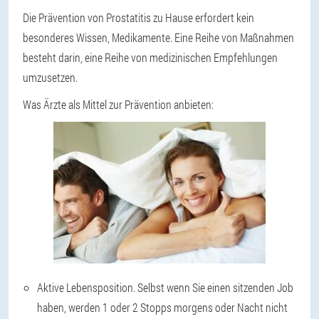
Die Prävention von Prostatitis zu Hause erfordert kein
besonderes Wissen, Medikamente. Eine Reihe von Maßnahmen
besteht darin, eine Reihe von medizinischen Empfehlungen
umzusetzen.
Was Ärzte als Mittel zur Prävention anbieten:
Aktive Lebensposition. Selbst wenn Sie einen sitzenden Job
haben, werden 1 oder 2 Stopps morgens oder Nacht nicht