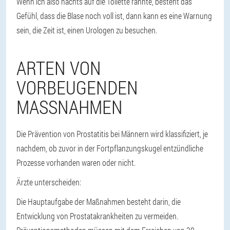
Wenn ich also nachts auf die Toilette rannte, besteht das
Gefühl, dass die Blase noch voll ist, dann kann es eine Warnung
sein, die Zeit ist, einen Urologen zu besuchen.
ARTEN VON
VORBEUGENDEN
MASSNAHMEN
Die Prävention von Prostatitis bei Männern wird klassifiziert, je
nachdem, ob zuvor in der Fortpflanzungskugel entzündliche
Prozesse vorhanden waren oder nicht.
Ärzte unterscheiden:
Die Hauptaufgabe der Maßnahmen besteht darin, die
Entwicklung von Prostatakrankheiten zu vermeiden.