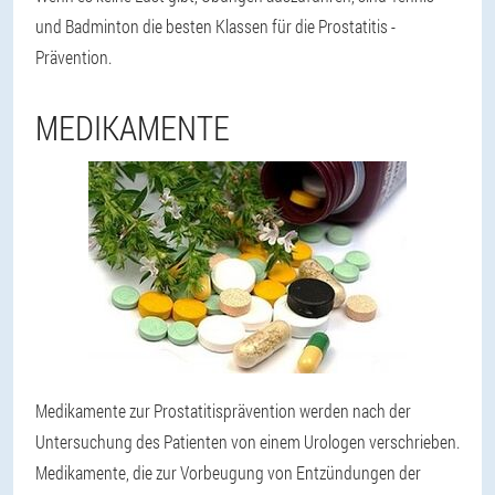
und Badminton die besten Klassen für die Prostatitis -
Prävention.
MEDIKAMENTE
Medikamente zur Prostatitisprävention werden nach der
Untersuchung des Patienten von einem Urologen verschrieben.
Medikamente, die zur Vorbeugung von Entzündungen der