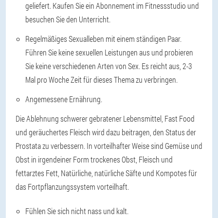
geliefert. Kaufen Sie ein Abonnement im Fitnessstudio und
besuchen Sie den Unterricht.
Regelmäßiges Sexualleben mit einem ständigen Paar.
Führen Sie keine sexuellen Leistungen aus und probieren
Sie keine verschiedenen Arten von Sex. Es reicht aus, 2-3
Mal pro Woche Zeit für dieses Thema zu verbringen.
Angemessene Ernährung.
Die Ablehnung schwerer gebratener Lebensmittel, Fast Food
und geräuchertes Fleisch wird dazu beitragen, den Status der
Prostata zu verbessern. In vorteilhafter Weise sind Gemüse und
Obst in irgendeiner Form trockenes Obst, Fleisch und
fettarztes Fett, Natürliche, natürliche Säfte und Kompotes für
das Fortpflanzungssystem vorteilhaft.
Fühlen Sie sich nicht nass und kalt.