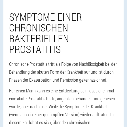
SYMPTOME EINER
CHRONISCHEN
BAKTERIELLEN
PROSTATITIS
Chronische Prostatitis tritt als Folge von Nachlässigkeit bei der
Behandlung der akuten Form der Krankheit auf und ist durch
Phasen der Exazerbation und Remission gekennzeichnet.
Für einen Mann kann es eine Entdeckung sein, dass er einmal
eine akute Prostatitis hatte, angeblich behandelt und genesen
wurde, aber nach einer Weile die Symptome der Krankheit
(wenn auch in einer gedämpften Version) wieder auftraten. In
diesem Fall lohnt es sich, über den chronischen