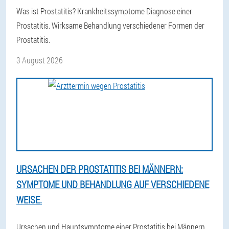
Was ist Prostatitis? Krankheitssymptome Diagnose einer
Prostatitis. Wirksame Behandlung verschiedener Formen der
Prostatitis.
3 August 2026
URSACHEN DER PROSTATITIS BEI MÄNNERN:
SYMPTOME UND BEHANDLUNG AUF VERSCHIEDENE
WEISE.
Ursachen und Hauptsymptome einer Prostatitis bei Männern.