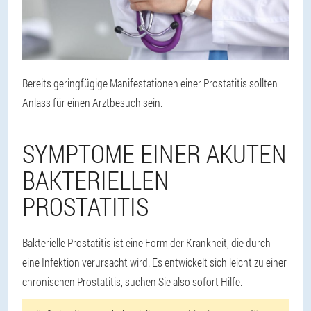
Bereits geringfügige Manifestationen einer Prostatitis sollten
Anlass für einen Arztbesuch sein.
SYMPTOME EINER AKUTEN
BAKTERIELLEN
PROSTATITIS
Bakterielle Prostatitis ist eine Form der Krankheit, die durch
eine Infektion verursacht wird. Es entwickelt sich leicht zu einer
chronischen Prostatitis, suchen Sie also sofort Hilfe.