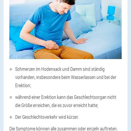
Schmerzen im Hodensack und Damm sind ständig
vorhanden, insbesondere beim Wasserlassen und bei der
Erektion;
während einer Erektion kann das Geschlechtsorgan nicht
die Größe erreichen, die es zuvor erreicht hatte;
Der Geschlechtsverkehr wird kürzer.
Die Symptome können alle zusammen oder einzeln auftreten.