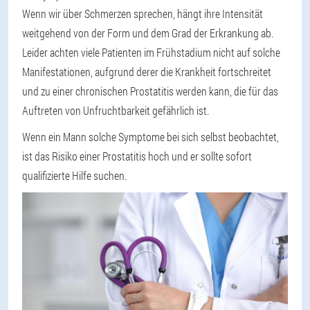
Wenn wir über Schmerzen sprechen, hängt ihre Intensität
weitgehend von der Form und dem Grad der Erkrankung ab.
Leider achten viele Patienten im Frühstadium nicht auf solche
Manifestationen, aufgrund derer die Krankheit fortschreitet
und zu einer chronischen Prostatitis werden kann, die für das
Auftreten von Unfruchtbarkeit gefährlich ist.
Wenn ein Mann solche Symptome bei sich selbst beobachtet,
ist das Risiko einer Prostatitis hoch und er sollte sofort
qualifizierte Hilfe suchen.