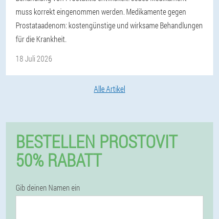
muss korrekt eingenommen werden. Medikamente gegen
Prostataadenom: kostengünstige und wirksame Behandlungen
für die Krankheit.
18 Juli 2026
Alle Artikel
BESTELLEN PROSTOVIT
50% RABATT
Gib deinen Namen ein