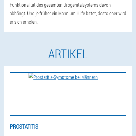
Funktionalität des gesamten Urogenitalsystems davon
abhängt. Und je früher ein Mann um Hilfe bittet, desto eher wird
er sich erholen.
ARTIKEL
PROSTATITIS