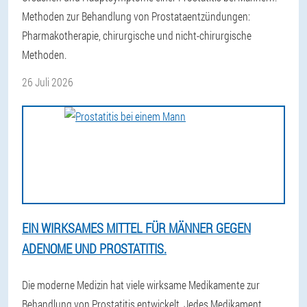
Methoden zur Behandlung von Prostataentzündungen:
Pharmakotherapie, chirurgische und nicht-chirurgische
Methoden.
26 Juli 2026
EIN WIRKSAMES MITTEL FÜR MÄNNER GEGEN
ADENOME UND PROSTATITIS.
Die moderne Medizin hat viele wirksame Medikamente zur
Behandlung von Prostatitis entwickelt. Jedes Medikament