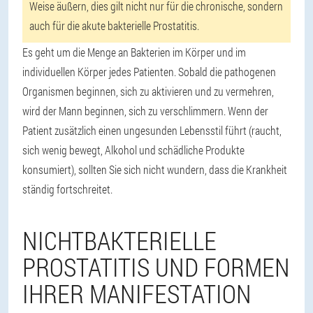
Weise äußern, dies gilt nicht nur für die chronische, sondern
auch für die akute bakterielle Prostatitis.
Es geht um die Menge an Bakterien im Körper und im
individuellen Körper jedes Patienten. Sobald die pathogenen
Organismen beginnen, sich zu aktivieren und zu vermehren,
wird der Mann beginnen, sich zu verschlimmern. Wenn der
Patient zusätzlich einen ungesunden Lebensstil führt (raucht,
sich wenig bewegt, Alkohol und schädliche Produkte
konsumiert), sollten Sie sich nicht wundern, dass die Krankheit
ständig fortschreitet.
NICHTBAKTERIELLE
PROSTATITIS UND FORMEN
IHRER MANIFESTATION