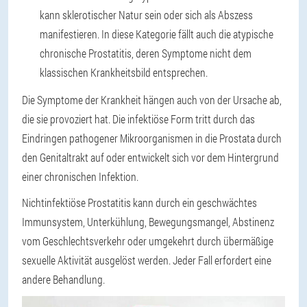
kann sklerotischer Natur sein oder sich als Abszess
manifestieren. In diese Kategorie fällt auch die atypische
chronische Prostatitis, deren Symptome nicht dem
klassischen Krankheitsbild entsprechen.
Die Symptome der Krankheit hängen auch von der Ursache ab,
die sie provoziert hat. Die infektiöse Form tritt durch das
Eindringen pathogener Mikroorganismen in die Prostata durch
den Genitaltrakt auf oder entwickelt sich vor dem Hintergrund
einer chronischen Infektion.
Nichtinfektiöse Prostatitis kann durch ein geschwächtes
Immunsystem, Unterkühlung, Bewegungsmangel, Abstinenz
vom Geschlechtsverkehr oder umgekehrt durch übermäßige
sexuelle Aktivität ausgelöst werden. Jeder Fall erfordert eine
andere Behandlung.