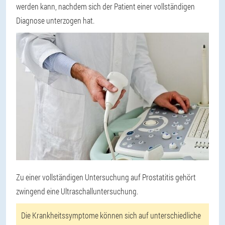
werden kann, nachdem sich der Patient einer vollständigen
Diagnose unterzogen hat.
Zu einer vollständigen Untersuchung auf Prostatitis gehört
zwingend eine Ultraschalluntersuchung.
Die Krankheitssymptome können sich auf unterschiedliche