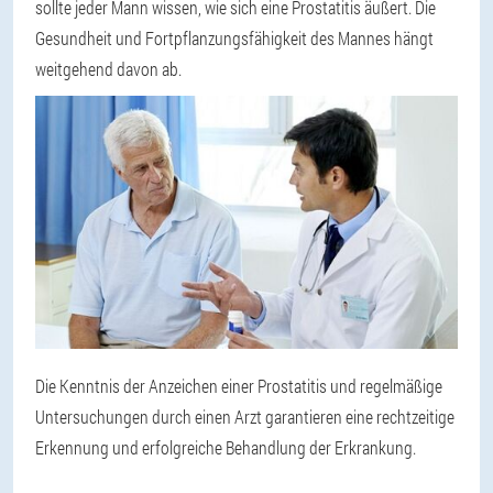
sollte jeder Mann wissen, wie sich eine Prostatitis äußert. Die
Gesundheit und Fortpflanzungsfähigkeit des Mannes hängt
weitgehend davon ab.
Die Kenntnis der Anzeichen einer Prostatitis und regelmäßige
Untersuchungen durch einen Arzt garantieren eine rechtzeitige
Erkennung und erfolgreiche Behandlung der Erkrankung.