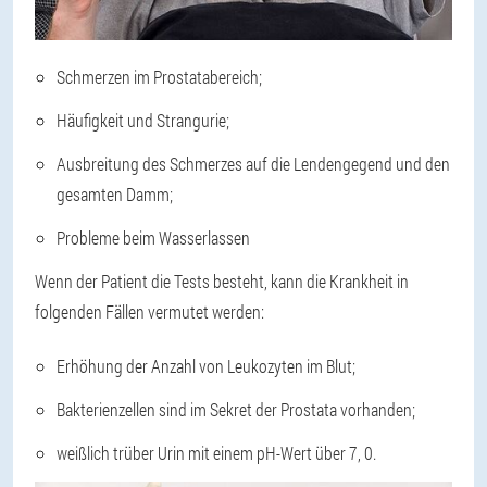
Schmerzen im Prostatabereich;
Häufigkeit und Strangurie;
Ausbreitung des Schmerzes auf die Lendengegend und den
gesamten Damm;
Probleme beim Wasserlassen
Wenn der Patient die Tests besteht, kann die Krankheit in
folgenden Fällen vermutet werden:
Erhöhung der Anzahl von Leukozyten im Blut;
Bakterienzellen sind im Sekret der Prostata vorhanden;
weißlich trüber Urin mit einem pH-Wert über 7, 0.