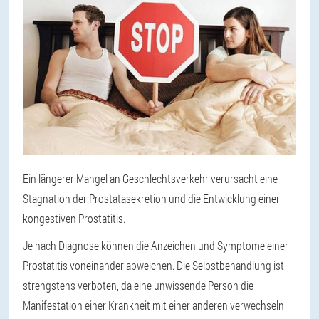
Ein längerer Mangel an Geschlechtsverkehr verursacht eine
Stagnation der Prostatasekretion und die Entwicklung einer
kongestiven Prostatitis.
Je nach Diagnose können die Anzeichen und Symptome einer
Prostatitis voneinander abweichen. Die Selbstbehandlung ist
strengstens verboten, da eine unwissende Person die
Manifestation einer Krankheit mit einer anderen verwechseln