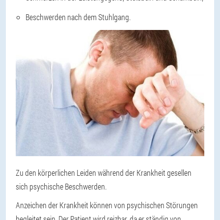
Beschwerden nach dem Stuhlgang.
Zu den körperlichen Leiden während der Krankheit gesellen
sich psychische Beschwerden.
Anzeichen der Krankheit können von psychischen Störungen
begleitet sein. Der Patient wird reizbar, da er ständig von