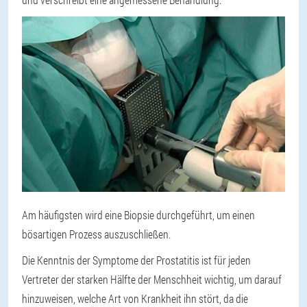
Am häufigsten wird eine Biopsie durchgeführt, um einen
bösartigen Prozess auszuschließen.
Die Kenntnis der Symptome der Prostatitis ist für jeden
Vertreter der starken Hälfte der Menschheit wichtig, um darauf
hinzuweisen, welche Art von Krankheit ihn stört, da die