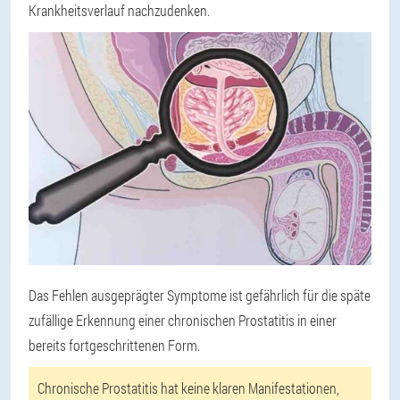
Krankheitsverlauf nachzudenken.
Das Fehlen ausgeprägter Symptome ist gefährlich für die späte
zufällige Erkennung einer chronischen Prostatitis in einer
bereits fortgeschrittenen Form.
Chronische Prostatitis hat keine klaren Manifestationen,