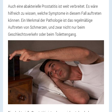
Auch eine abakterielle Prostatitis ist weit verbreitet. Es wäre
hilfreich zu wissen, welche Symptome in diesem Fall auftreten
können. Ein Merkmal der Pathologie ist das regelmäßige
Auftreten von Schmerzen, und zwar nicht nur beim
Geschlechtsverkehr oder beim Toilettengang.