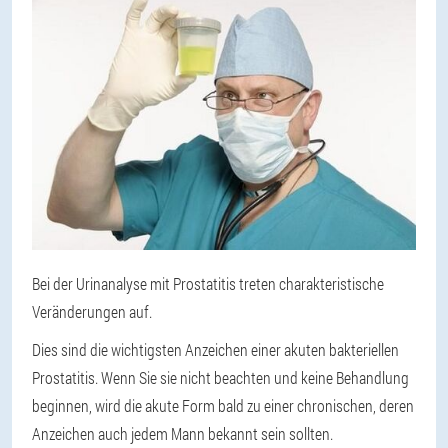
Bei der Urinanalyse mit Prostatitis treten charakteristische
Veränderungen auf.
Dies sind die wichtigsten Anzeichen einer akuten bakteriellen
Prostatitis. Wenn Sie sie nicht beachten und keine Behandlung
beginnen, wird die akute Form bald zu einer chronischen, deren
Anzeichen auch jedem Mann bekannt sein sollten.