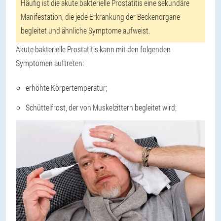
Häufig ist die akute bakterielle Prostatitis eine sekundäre
Manifestation, die jede Erkrankung der Beckenorgane
begleitet und ähnliche Symptome aufweist.
Akute bakterielle Prostatitis kann mit den folgenden
Symptomen auftreten:
erhöhte Körpertemperatur;
Schüttelfrost, der von Muskelzittern begleitet wird;