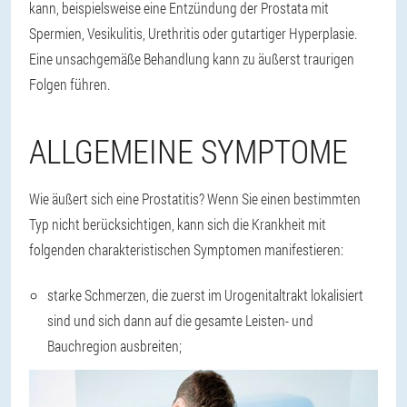
kann, beispielsweise eine Entzündung der Prostata mit
Spermien, Vesikulitis, Urethritis oder gutartiger Hyperplasie.
Eine unsachgemäße Behandlung kann zu äußerst traurigen
Folgen führen.
ALLGEMEINE SYMPTOME
Wie äußert sich eine Prostatitis? Wenn Sie einen bestimmten
Typ nicht berücksichtigen, kann sich die Krankheit mit
folgenden charakteristischen Symptomen manifestieren:
starke Schmerzen, die zuerst im Urogenitaltrakt lokalisiert
sind und sich dann auf die gesamte Leisten- und
Bauchregion ausbreiten;