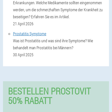
Erkrankungen. Welche Medikamente sollten eingenommen
werden, um die schmerzhaften Symptome der Krankheit zu
beseitigen? Erfahren Sie es im Artikel.
21 April 2026
Prostatitis Symptome
Was ist Prostatitis und was sind ihre Symptome? Wie
behandelt man Prostatitis bei Männern?
30 April 2025
BESTELLEN PROSTOVIT
50% RABATT