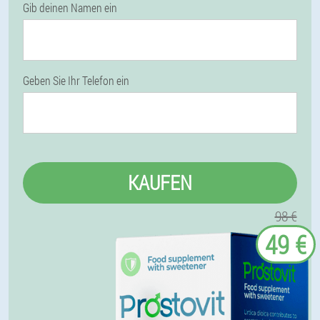
Gib deinen Namen ein
Geben Sie Ihr Telefon ein
KAUFEN
98 €
49 €