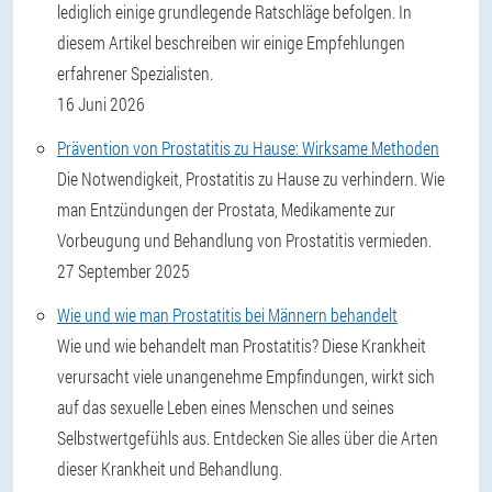
lediglich einige grundlegende Ratschläge befolgen. In
diesem Artikel beschreiben wir einige Empfehlungen
erfahrener Spezialisten.
16 Juni 2026
Prävention von Prostatitis zu Hause: Wirksame Methoden
Die Notwendigkeit, Prostatitis zu Hause zu verhindern. Wie
man Entzündungen der Prostata, Medikamente zur
Vorbeugung und Behandlung von Prostatitis vermieden.
27 September 2025
Wie und wie man Prostatitis bei Männern behandelt
Wie und wie behandelt man Prostatitis? Diese Krankheit
verursacht viele unangenehme Empfindungen, wirkt sich
auf das sexuelle Leben eines Menschen und seines
Selbstwertgefühls aus. Entdecken Sie alles über die Arten
dieser Krankheit und Behandlung.