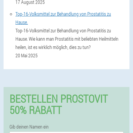
17 August 2025
Top-16-Volksmittel zur Behandlung von Prostatitis zu
Hause.
Top-16-Volksmittel zur Behandlung von Prostatitis zu
Hause. Wie kann man Prostatitis mit beliebten Heilmitteln
heilen, ist es wirklich möglich, dies zu tun?
20 Mai 2025
BESTELLEN PROSTOVIT
50% RABATT
Gib deinen Namen ein