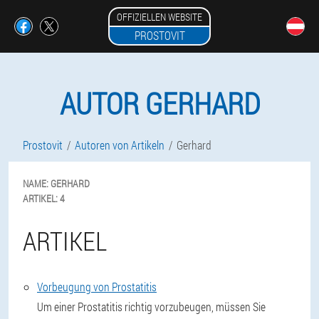
OFFIZIELLEN WEBSITE
PROSTOVIT
AUTOR GERHARD
Prostovit
Autoren von Artikeln
Gerhard
NAME:
GERHARD
ARTIKEL:
4
ARTIKEL
Vorbeugung von Prostatitis
Um einer Prostatitis richtig vorzubeugen, müssen Sie